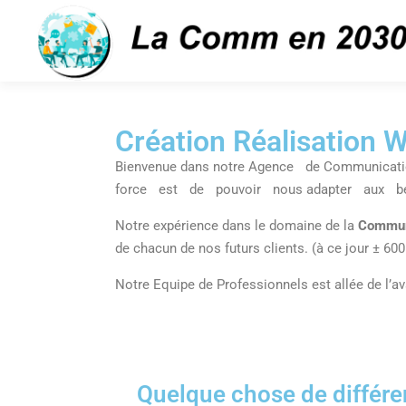
Création Réalisation 
Bienvenue dans notre Agence de Communicati
force est de pouvoir nous adapter aux be
Notre expérience dans le domaine de la
Commun
de chacun de nos futurs clients. (à ce jour ± 60
Notre Equipe de Professionnels est allée de l’a
Quelque chose de différe